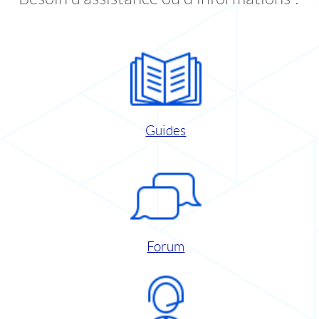
Guides
Forum